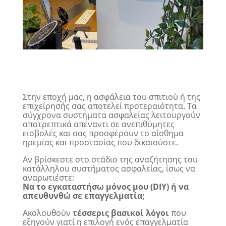
Στην εποχή μας, η ασφάλεια του σπιτιού ή της
επιχείρησής σας αποτελεί προτεραιότητα. Τα
σύγχρονα συστήματα ασφαλείας λειτουργούν
αποτρεπτικά απέναντι σε ανεπιθύμητες
εισβολές και σας προσφέρουν το αίσθημα
ηρεμίας και προστασίας που δικαιούστε.
Αν βρίσκεστε στο στάδιο της αναζήτησης του
κατάλληλου συστήματος ασφαλείας, ίσως να
αναρωτιέστε:
Να το εγκαταστήσω μόνος μου (DIY) ή να
απευθυνθώ σε επαγγελματία;
Ακολουθούν
τέσσερις βασικοί λόγοι
που
εξηγούν γιατί η επιλογή ενός επαγγελματία