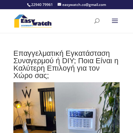
22940 79961
easywatch.co@gmail.com
Επαγγελματική Εγκατάσταση
Συναγερμού ή DIY; Ποια Είναι η
Καλύτερη Επιλογή για τον
Χώρο σας;