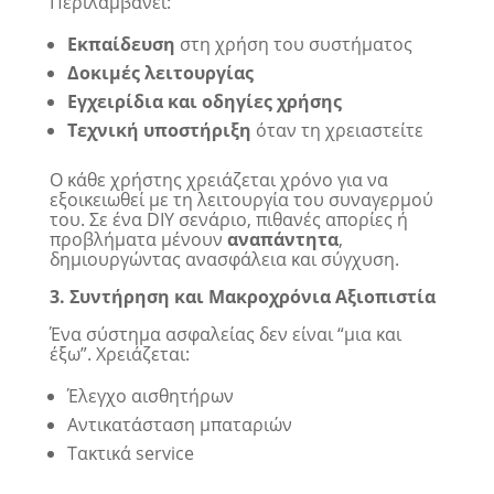
Περιλαμβάνει:
Εκπαίδευση
στη χρήση του συστήματος
Δοκιμές λειτουργίας
Εγχειρίδια και οδηγίες χρήσης
Τεχνική υποστήριξη
όταν τη χρειαστείτε
Ο κάθε χρήστης χρειάζεται χρόνο για να
εξοικειωθεί με τη λειτουργία του συναγερμού
του. Σε ένα DIY σενάριο, πιθανές απορίες ή
προβλήματα μένουν
αναπάντητα
,
δημιουργώντας ανασφάλεια και σύγχυση.
3. Συντήρηση και Μακροχρόνια Αξιοπιστία
Ένα σύστημα ασφαλείας δεν είναι “μια και
έξω”. Χρειάζεται:
Έλεγχο αισθητήρων
Αντικατάσταση μπαταριών
Τακτικά service